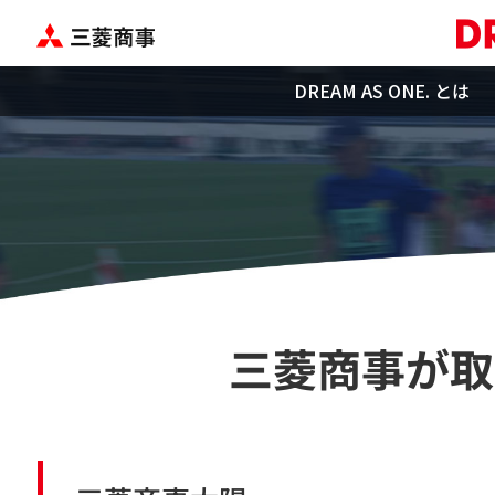
DREAM AS ONE. とは
三菱商事が取