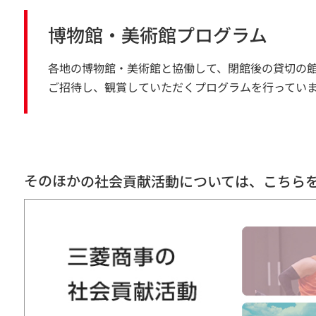
博物館・美術館プログラム
各地の博物館・美術館と協働して、閉館後の貸切の
ご招待し、観賞していただくプログラムを行ってい
そのほかの社会貢献活動については、こちら