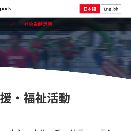
日本語
English
社会貢献活動
支援・福祉活動