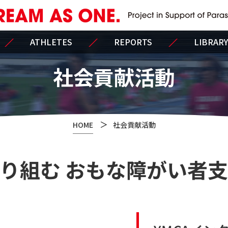
ATHLETES
REPORTS
LIBRARY
社会貢献活動
HOME
社会貢献活動
り組む おもな障がい者