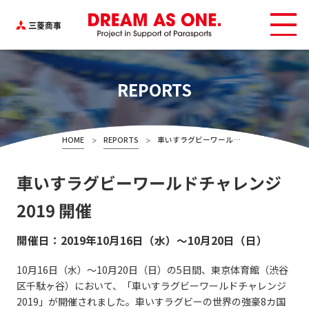
REPORTS
HOME
REPORTS
車いすラグビーワールドチャレンジ2019 開催
車いすラグビーワールドチャレンジ
2019 開催
開催日：2019年10月16日（水）～10月20日（日）
10月16日（水）～10月20日（日）の5日間、東京体育館（渋谷
区千駄ヶ谷）において、「車いすラグビーワールドチャレンジ
2019」が開催されました。車いすラグビーの世界の強豪8カ国