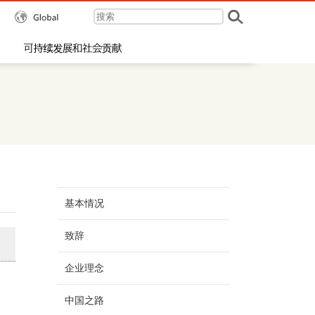
Global
行动方针
可持续发展和社会贡献
基本情况
致辞
企业理念
中国之路