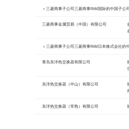
＜三菱商事子公司三菱商事RtM国际的中国子公
三菱商事金属贸易（中国）有限公司
＜三菱商事子公司三菱商事RtM日本株式会社的
青岛东洋热交换器有限公司
东洋热交换器（中山）有限公司
东洋热交换器（常熟）有限公司