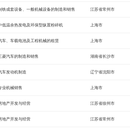
制铁成套设备、一般机械设备的制造和销售
江苏省常州市
中低温余热发电及环保型纵置粉碎机
上海市
汽车、车载电池及工程机械的租赁
上海市
三菱汽车的制造和销售
湖南省长沙市
汽车发动机制造
辽宁省沈阳市
专业机械销售
上海市
房地产开发与经营
江苏省徐州市
房地产开发与经营
江苏省常州市