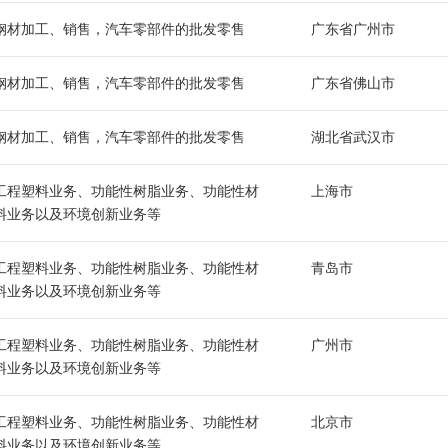
钢材加工、销售，汽车零部件的批发零售
广东省广州市
钢材加工、销售，汽车零部件的批发零售
广东省佛山市
钢材加工、销售，汽车零部件的批发零售
湖北省武汉市
工程塑料业务、功能性树脂业务、功能性材
上海市
料业务以及环境创新业务等
工程塑料业务、功能性树脂业务、功能性材
青岛市
料业务以及环境创新业务等
工程塑料业务、功能性树脂业务、功能性材
广州市
料业务以及环境创新业务等
工程塑料业务、功能性树脂业务、功能性材
北京市
料业务以及环境创新业务等