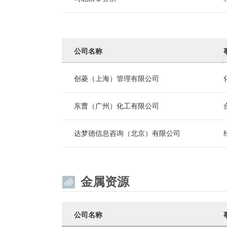
公司名称
创菱（上海）管理有限公司
东曹（广州）化工有限公司
达梦德信息咨询（北京）有限公司
金属资源
公司名称