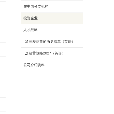
在中国分支机构
投资企业
人才战略
三菱商事的历史沿革（英语）
经营战略2027（英语）
公司介绍资料