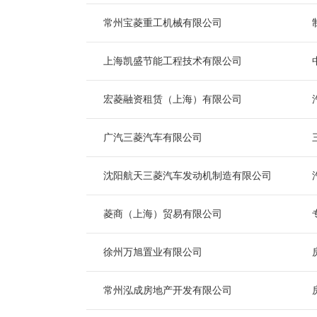
常州宝菱重工机械有限公司
上海凯盛节能工程技术有限公司
宏菱融资租赁（上海）有限公司
广汽三菱汽车有限公司
沈阳航天三菱汽车发动机制造有限公司
菱商（上海）贸易有限公司
徐州万旭置业有限公司
常州泓成房地产开发有限公司