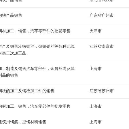
钢铁产品销售
广东省广州市
钢材加工、销售，汽车零部件的批发零售
天津市
生产及销售冷镦钢丝，弹簧钢丝等各种此线
江苏省南京市
材类二次加工品
加工制造及销售汽车零部件，金属丝绳及其
上海市
制品的销售
钢板的加工及钢板加工件的销售
江苏省苏州市
钢材加工、销售，汽车零部件的批发零售
上海市
建筑用钢筋，型钢材料销售
上海市