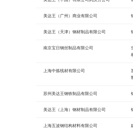
美达王（广州）商业有限公司
美达王（天津）钢材制品有限公司
南京宝日钢丝制品有限公司
上海中炼线材有限公司
苏州美达王钢铁制品有限公司
美达王（上海）钢材制品有限公司
上海五波钢结构材料有限公司