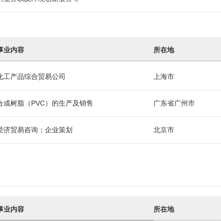
事业内容
所在地
化工产品综合贸易公司
上海市
合成树脂（PVC）的生产及销售
广东省广州市
经济贸易咨询；企业策划
北京市
事业内容
所在地