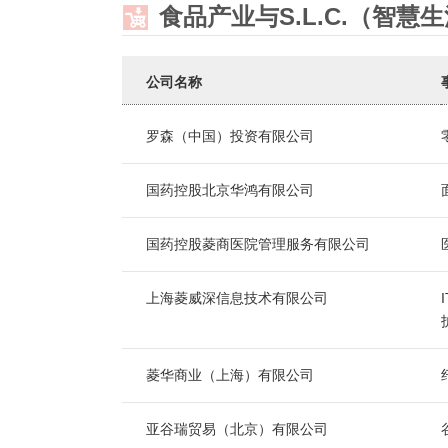
食品产业与S.L.C.（智慧
公司名称
罗森（中国）投资有限公司
国药控股北京华鸿有限公司
国药控股菱商医院管理服务有限公司
上海菱威深信息技术有限公司
菱华商业（上海）有限公司
亚谷瑞贸易（北京）有限公司