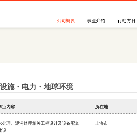
公司概要
事业介绍
设施・电力・地球环境
事业内容
所在地
水处理、泥污处理相关工程设计及设备配套
上海市
建设