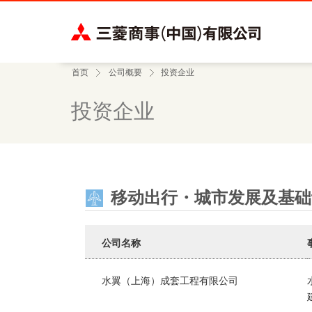
首页
公司概要
投资企业
投资企业
移动出行・城市发展及基础
公司名称
水翼（上海）成套工程有限公司