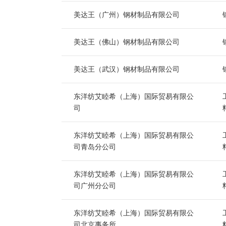
美达王（广州）钢材制品有限公司
美达王（佛山）钢材制品有限公司
美达王（武汉）钢材制品有限公司
东洋纺艾睦希（上海）国际贸易有限公
司
东洋纺艾睦希（上海）国际贸易有限公
司青岛分公司
东洋纺艾睦希（上海）国际贸易有限公
司广州分公司
东洋纺艾睦希（上海）国际贸易有限公
司北京事务所