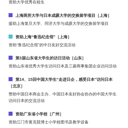
资助大学优秀在校生
上海两所大学与日本成蹊大学的交换留学项目［上海］
援助上海复旦大学、同济大学与成蹊大学的交换留学项目
资助上海“鲁迅纪念馆”［上海］
资助“鲁迅纪念馆”的中日友好交流活动
第3届山东省大学生的访日活动［山东］
资助山东省优秀大学生访问日本及三菱商事集团企业访问活动
第14、15回中国大学生“走进日企，感受日本”访问日本
［北京］
赞助中国日本商会主办、中国日本友好协会协办的中国大学生
访问日本的交流活动
资助广东省小学校［广州］
资助江门市黄克競博士小学校图书及教学设备