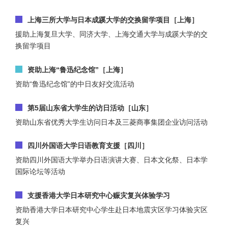
上海三所大学与日本成蹊大学的交换留学项目［上海］
援助上海复旦大学、同济大学、上海交通大学与成蹊大学的交
换留学项目
资助上海“鲁迅纪念馆”［上海］
资助“鲁迅纪念馆”的中日友好交流活动
第5届山东省大学生的访日活动［山东］
资助山东省优秀大学生访问日本及三菱商事集团企业访问活动
四川外国语大学日语教育支援［四川］
资助四川外国语大学举办日语演讲大赛、日本文化祭、日本学
国际论坛等活动
支援香港大学日本研究中心赈灾复兴体验学习
资助香港大学日本研究中心学生赴日本地震灾区学习体验灾区
复兴