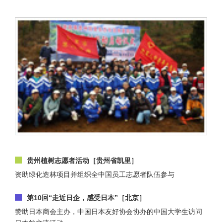
贵州植树志愿者活动［贵州省凯里］
资助绿化造林项目并组织全中国员工志愿者队伍参与
第10回“走近日企，感受日本”［北京］
赞助日本商会主办，中国日本友好协会协办的中国大学生访问