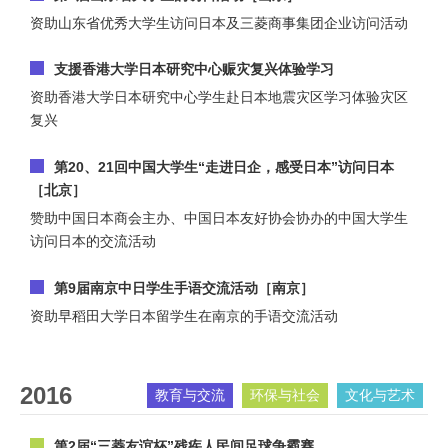
资助山东省优秀大学生访问日本及三菱商事集团企业访问活动
支援香港大学日本研究中心赈灾复兴体验学习
资助香港大学日本研究中心学生赴日本地震灾区学习体验灾区
复兴
第20、21回中国大学生“走进日企，感受日本”访问日本
［北京］
赞助中国日本商会主办、中国日本友好协会协办的中国大学生
访问日本的交流活动
第9届南京中日学生手语交流活动［南京］
资助早稻田大学日本留学生在南京的手语交流活动
2016
教育与交流
环保与社会
文化与艺术
第2届“三菱友谊杯”残疾人民间足球争霸赛