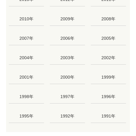
2010年
2009年
2008年
2007年
2006年
2005年
2004年
2003年
2002年
2001年
2000年
1999年
1998年
1997年
1996年
1995年
1992年
1991年