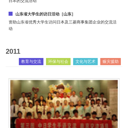
日本的交流活动
山东省大学生的访日活动［山东］
资助山东省优秀大学生访问日本及三菱商事集团企业的交流活
动
2011
教育与交流
环保与社会
文化与艺术
赈灾援助