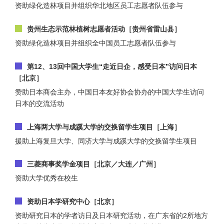
资助绿化造林项目并组织华北地区员工志愿者队伍参与
贵州生态示范林植树志愿者活动［贵州省雷山县］
资助绿化造林项目并组织全中国员工志愿者队伍参与
第12、13回中国大学生“走近日企，感受日本”访问日本
［北京］
赞助日本商会主办，中国日本友好协会协办的中国大学生访问
日本的交流活动
上海两大学与成蹊大学的交换留学生项目［上海］
援助上海复旦大学、同济大学与成蹊大学的交换留学生项目
三菱商事奖学金项目［北京／大连／广州］
资助大学优秀在校生
资助日本学研究中心［北京］
资助研究日本的学者访日及日本研究活动，在广东省的2所地方