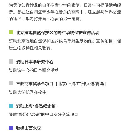
为天使知音沙龙的自闭症青少年的康复、日常学习提供活动经
费。旨在让自闭症青少年在音乐的熏陶中，建立起与外界交流
的途径，学习打开自己心灵的另一扇窗。
北京湿地自然保护区的野生动物保护宣传活动
资助北京湿地自然保护区的候鸟等野生动物保护宣传项目，促
进生物多样性相关教育。
资助日本学研究中心
资助该中心的日本研究活动
三菱商事奖学金项目［北京/上海/广州/大连/青岛］
资助大学优秀在校生
资助上海“鲁迅纪念馆”
资助“鲁迅纪念馆”的中日友好交流项目
驰援山西水灾