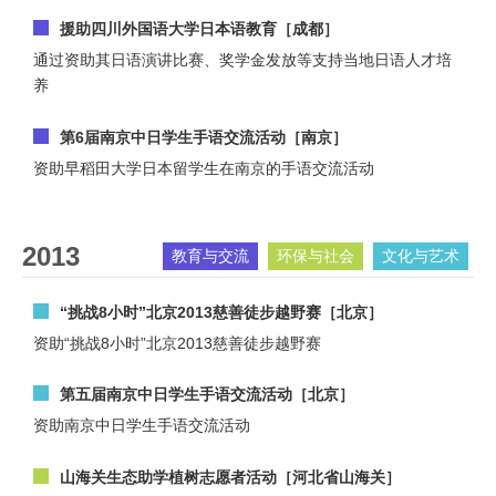
援助四川外国语大学日本语教育［成都］
通过资助其日语演讲比赛、奖学金发放等支持当地日语人才培
养
第6届南京中日学生手语交流活动［南京］
资助早稻田大学日本留学生在南京的手语交流活动
2013
教育与交流
环保与社会
文化与艺术
“挑战8小时”北京2013慈善徒步越野赛［北京］
资助“挑战8小时”北京2013慈善徒步越野赛
第五届南京中日学生手语交流活动［北京］
资助南京中日学生手语交流活动
山海关生态助学植树志愿者活动［河北省山海关］