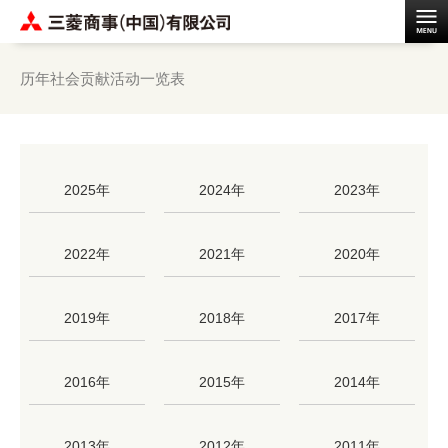
历年社会贡献活动一览表
2025年
2024年
2023年
2022年
2021年
2020年
2019年
2018年
2017年
2016年
2015年
2014年
2013年
2012年
2011年