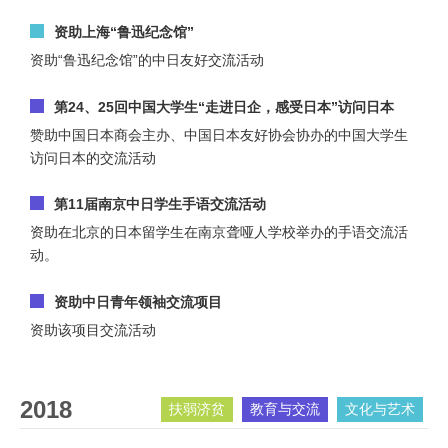
资助上海“鲁迅纪念馆”
资助“鲁迅纪念馆”的中日友好交流活动
第24、25回中国大学生“走进日企，感受日本”访问日本
赞助中国日本商会主办、中国日本友好协会协办的中国大学生
访问日本的交流活动
第11届南京中日学生手语交流活动
资助在北京的日本留学生在南京聋哑人学校举办的手语交流活
动。
资助中日青年领袖交流项目
资助该项目交流活动
2018
扶弱济贫
教育与交流
文化与艺术