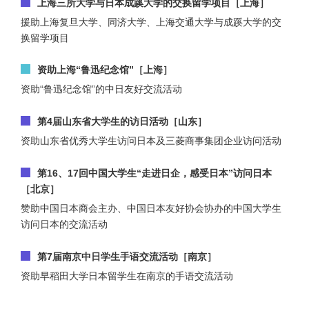
上海三所大学与日本成蹊大学的交换留学项目［上海］
援助上海复旦大学、同济大学、上海交通大学与成蹊大学的交
换留学项目
资助上海“鲁迅纪念馆”［上海］
资助“鲁迅纪念馆”的中日友好交流活动
第4届山东省大学生的访日活动［山东］
资助山东省优秀大学生访问日本及三菱商事集团企业访问活动
第16、17回中国大学生“走进日企，感受日本”访问日本
［北京］
赞助中国日本商会主办、中国日本友好协会协办的中国大学生
访问日本的交流活动
第7届南京中日学生手语交流活动［南京］
资助早稻田大学日本留学生在南京的手语交流活动