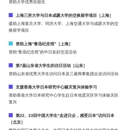
资助大学优秀在校生
上海三所大学与日本成蹊大学的交换留学项目［上海］
援助上海复旦大学、同济大学、上海交通大学与成蹊大学的交
换留学项目
资助上海“鲁迅纪念馆”［上海］
资助“鲁迅纪念馆”的中日友好交流活动
第7届山东省大学生的访日活动［山东］
资助山东省优秀大学生访问日本及三菱商事集团企业访问活动
支援香港大学日本研究中心赈灾复兴体验学习
资助香港大学日本研究中心学生赴日本地震灾区学习体验灾区
复兴
第22、23回中国大学生“走进日企，感受日本”访问日本
［北京］