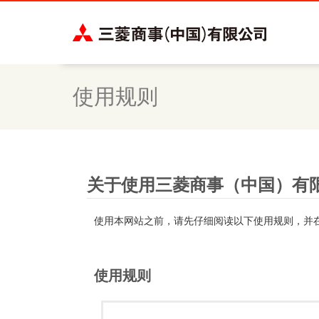
使用规则
关于使用三菱商事（中国）有
使用本网站之前，请先仔细阅读以下使用规则，并
使用规则