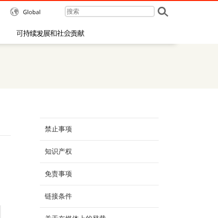
Global
行动方针
可持续发展和社会贡献
禁止事项
知识产权
免责事项
链接条件