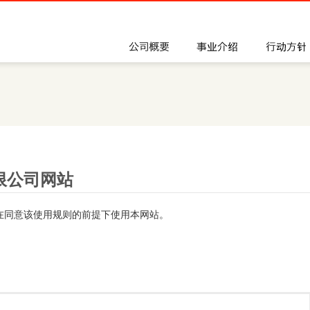
公司概要
事业介绍
限公司网站
在同意该使用规则的前提下使用本网站。