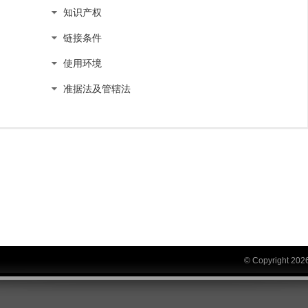
知识产权
链接条件
使用环境
准据法及管辖法
© Copyright 2