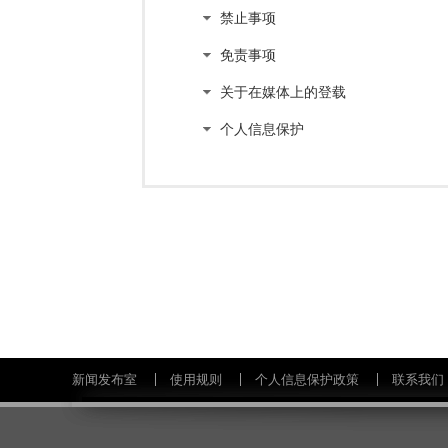
禁止事项
免责事项
关于在媒体上的登载
个人信息保护
新闻发布室
使用规则
个人信息保护政策
联系我们