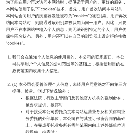
为了能在用户再次访问本网站时，提供适于用户的、更好的服务，
本网站使用了以下“cookies”技术。首先，用户首次访问本网站时，
本网站会向用户的浏览器发送被称为“cookies”的识别票。用户再次
访问本网站时，则能通过该识别票被认知为同一用户。因此，只要
用户不在本网站中输入个人信息，则无法识别特定的个人，用户仍
保持匿名状态。另外，用户还可以在自己的浏览器上设定拒绝接收
“cookies”。
我们会在通知个人信息的使用目的、本公司的联系窗口、本公
司共享用户个人信息的公司范围等的基础上，根据使用目的在
必要范围内收集个人信息。
(1) 本公司会妥善管理个人信息，未经用户同意绝对不向第三方
提供、披露。但以下情况除外：
根据法院，行政主管部门及其他官方机构的强制命令，
被要求提供、披露时；
对于接受本公司委托负责本网站运营业务及相关咨询业
务委托的外部单位，本公司在与其签订保密合同的基础
上，在完成受托业务所必需的范围内向上述外部单位进
行提供、披露时；