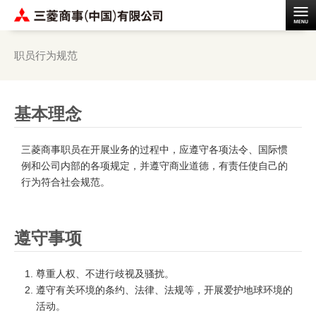
职员行为规范
基本理念
三菱商事职员在开展业务的过程中，应遵守各项法令、国际惯
例和公司内部的各项规定，并遵守商业道德，有责任使自己的
行为符合社会规范。
遵守事项
尊重人权、不进行歧视及骚扰。
遵守有关环境的条约、法律、法规等，开展爱护地球环境的
活动。