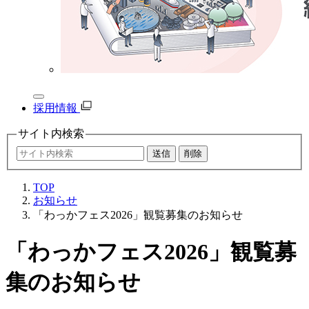
採用情報
サイト内
検索
TOP
お知らせ
「わっかフェス2026」観覧募集のお知らせ
「わっかフェス2026」観覧募
集のお知らせ