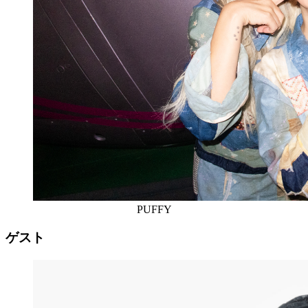
PUFFY
ゲスト