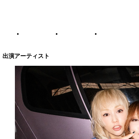
出演アーティスト