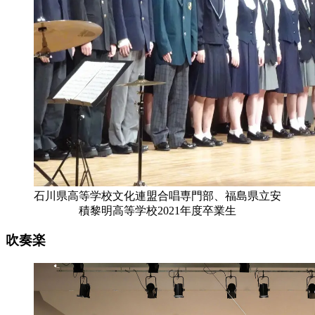
石川県高等学校文化連盟合唱専門部、福島県立安
積黎明高等学校2021年度卒業生
吹奏楽