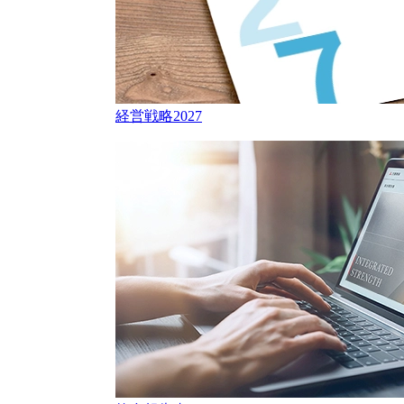
経営戦略2027