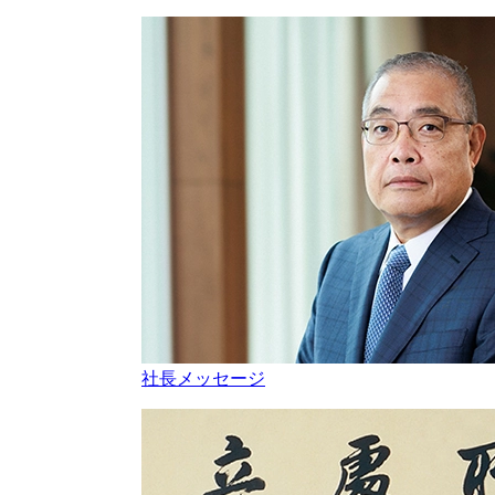
社長メッセージ