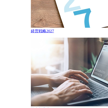
経営戦略2027