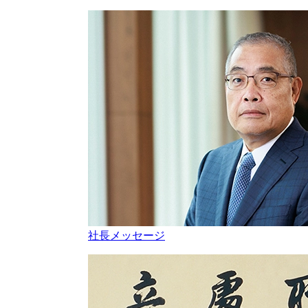
社長メッセージ