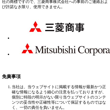
社の商標ですので、三菱商事株式会社への事前のご連絡およ
び許諾なき限り、使用できません。
免責事項
当社は、当ウェブサイトに掲載する情報が最新かつ正
確な情報になるよう細心の注意を払っておりますが、
個別に特段の明示がない限り当ウェブサイトのコンテ
ンツの妥当性や正確性等について保証するものではな
く、一切の責任を負いません。