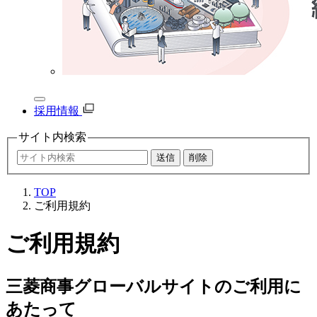
採用情報
サイト内
検索
TOP
ご利用規約
ご利用規約
三菱商事グローバルサイトのご利用に
あたって