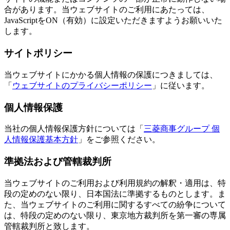
合があります。当ウェブサイトのご利用にあたっては、
JavaScriptをON（有効）に設定いただきますようお願いいた
します。
サイトポリシー
当ウェブサイトにかかる個人情報の保護につきましては、
「
ウェブサイトのプライバシーポリシー
」に従います。
個人情報保護
当社の個人情報保護方針については「
三菱商事グループ 個
人情報保護基本方針
」をご参照ください。
準拠法および管轄裁判所
当ウェブサイトのご利用および利用規約の解釈・適用は、特
段の定めのない限り、日本国法に準拠するものとします。ま
た、当ウェブサイトのご利用に関するすべての紛争について
は、特段の定めのない限り、東京地方裁判所を第一審の専属
管轄裁判所と致します。