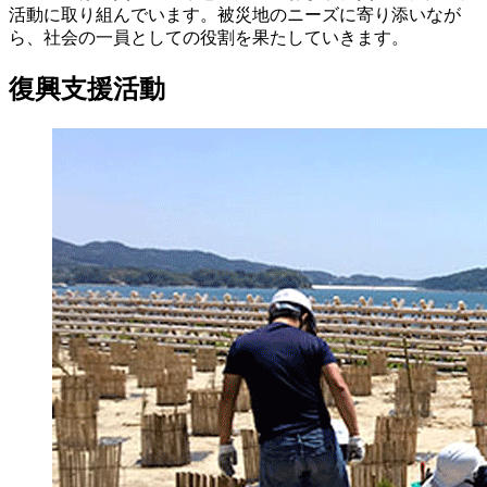
活動に取り組んでいます。被災地のニーズに寄り添いなが
ら、社会の一員としての役割を果たしていきます。
復興支援活動