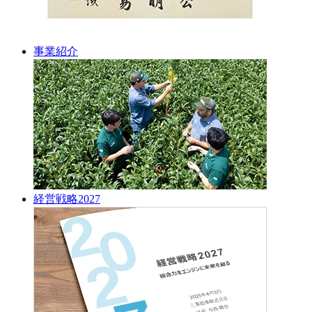
事業紹介
経営戦略2027