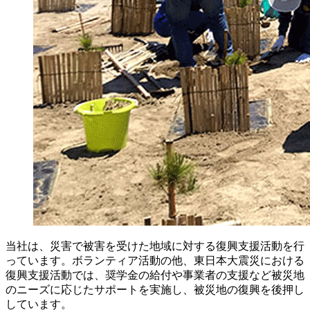
当社は、災害で被害を受けた地域に対する復興支援活動を行
っています。ボランティア活動の他、東日本大震災における
復興支援活動では、奨学金の給付や事業者の支援など被災地
のニーズに応じたサポートを実施し、被災地の復興を後押し
しています。