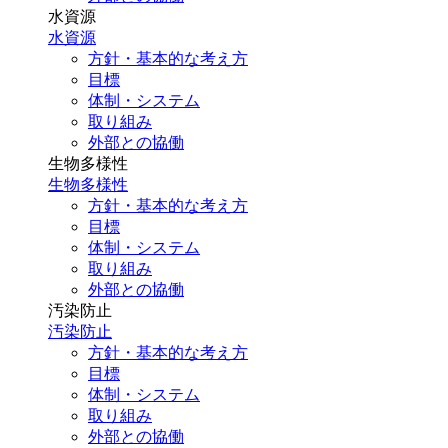
水資源
水資源
方針・基本的な考え方
目標
体制・システム
取り組み
外部との協働
生物多様性
生物多様性
方針・基本的な考え方
目標
体制・システム
取り組み
外部との協働
汚染防止
汚染防止
方針・基本的な考え方
目標
体制・システム
取り組み
外部との協働