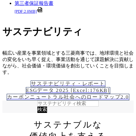
第三者保証報告書
[PDF:2.0MB]
サステナビリティ
幅広い産業を事業領域とする三菱商事では、地球環境と社会
の変化をいち早く捉え、
事業活動を通じて課題解決に貢献し
ながら、社会価値・環境価値を創出していくことを目指しま
す。
サステナビリティ・レポート
ESGデータ 2025 [Excel:176KB]
カーボンニュートラル社会へのロードマップ2.0
サステナブルな