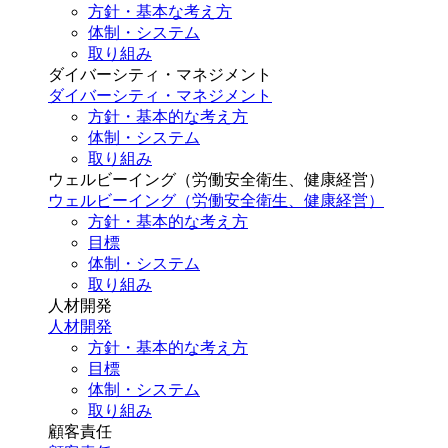
方針・基本な考え方
体制・システム
取り組み
ダイバーシティ・マネジメント
ダイバーシティ・マネジメント
方針・基本的な考え方
体制・システム
取り組み
ウェルビーイング（労働安全衛生、健康経営）
ウェルビーイング（労働安全衛生、健康経営）
方針・基本的な考え方
目標
体制・システム
取り組み
人材開発
人材開発
方針・基本的な考え方
目標
体制・システム
取り組み
顧客責任