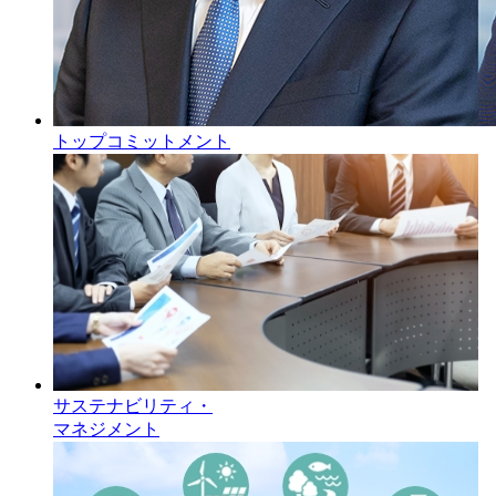
トップコミットメント
サステナビリティ・
マネジメント