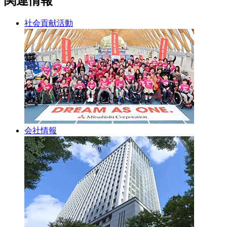
関連情報
社会貢献活動
会社情報