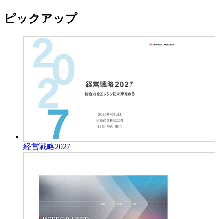
ピックアップ
経営戦略2027