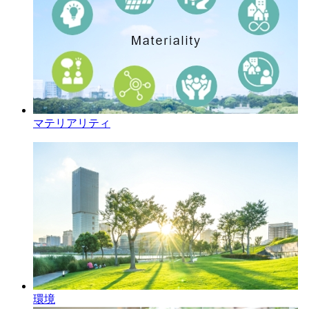
マテリアリティ
環境