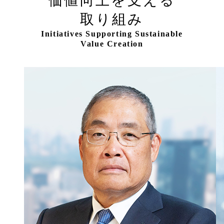
価値向上を支える
取り組み
Initiatives Supporting Sustainable
Value Creation