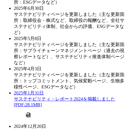
所：ESGデータなど）
2025年6月30日
サステナビリティページを更新しました（主な更新箇
所：取締役会・株式など、取締役の報酬など、全社サ
ステナビリティ体制、社会からの評価、ESGデータな
ど）
2025年5月8日
サステナビリティページを更新しました（主な更新箇
所：サプライチェーンマネジメントページ（過去の視
察レポートなど）、サステナビリティ推進体制ページ
など）
2025年4月3日
サステナビリティページを更新しました（主な更新箇
所：トップコミットメント、気候変動ページ、生物多
様性ページ、ESGデータなど）
2025年1月31日
サステナビリティ・レポート2024を掲載しました
[PDF:28.1MB]
2024年12月20日