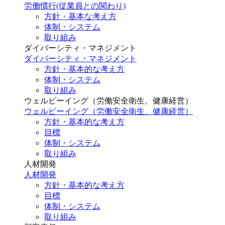
労働慣行(従業員との関わり)
方針・基本な考え方
体制・システム
取り組み
ダイバーシティ・マネジメント
ダイバーシティ・マネジメント
方針・基本的な考え方
体制・システム
取り組み
ウェルビーイング（労働安全衛生、健康経営）
ウェルビーイング（労働安全衛生、健康経営）
方針・基本的な考え方
目標
体制・システム
取り組み
人材開発
人材開発
方針・基本的な考え方
目標
体制・システム
取り組み