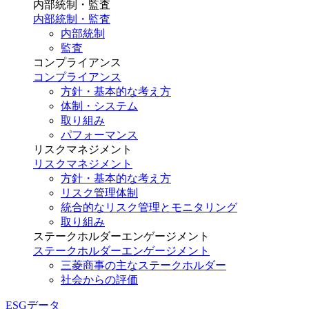
内部統制・監査
内部統制・監査
内部統制
監査
コンプライアンス
コンプライアンス
方針・基本的な考え方
体制・システム
取り組み
パフォーマンス
リスクマネジメント
リスクマネジメント
方針・基本的な考え方
リスク管理体制
統合的なリスク管理とモニタリング
取り組み
ステークホルダーエンゲージメント
ステークホルダーエンゲージメント
三菱商事の主なステークホルダー
社会からの評価
ESGデータ