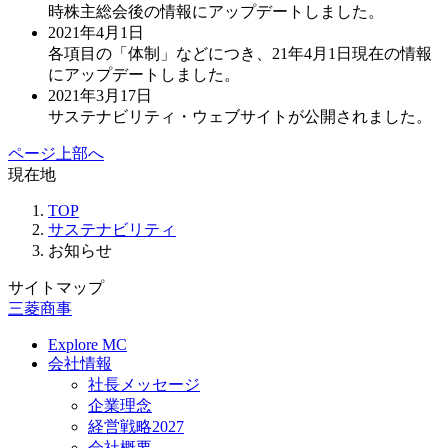
時株主総会後の情報にアップデートしました。
2021年4月1日
各項目の「体制」などにつき、21年4月1日現在の情報
にアップデートしました。
2021年3月17日
サステナビリティ・ウェブサイトが公開されました。
ページ上部へ
現在地
TOP
サステナビリティ
お知らせ
サイトマップ
三菱商事
Explore MC
会社情報
社長メッセージ
企業理念
経営戦略2027
会社概要