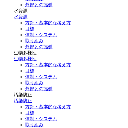
外部との協働
水資源
水資源
方針・基本的な考え方
目標
体制・システム
取り組み
外部との協働
生物多様性
生物多様性
方針・基本的な考え方
目標
体制・システム
取り組み
外部との協働
汚染防止
汚染防止
方針・基本的な考え方
目標
体制・システム
取り組み