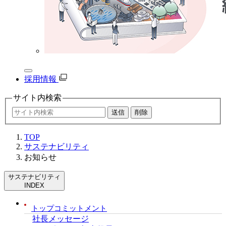
採用情報
サイト内
検索
TOP
サステナビリティ
お知らせ
サステナビリティ
INDEX
トップコミットメント
社長メッセージ