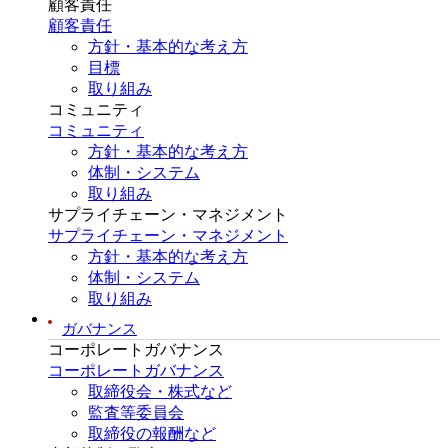
顧客責任
顧客責任
方針・基本的な考え方
目標
取り組み
コミュニティ
コミュニティ
方針・基本的な考え方
体制・システム
取り組み
サプライチェーン・マネジメント
サプライチェーン・マネジメント
方針・基本的な考え方
体制・システム
取り組み
ガバナンス
コーポレートガバナンス
コーポレートガバナンス
取締役会・株式など
監査等委員会
取締役の報酬など