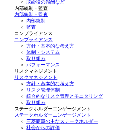
取締役の報酬など
内部統制・監査
内部統制・監査
内部統制
監査
コンプライアンス
コンプライアンス
方針・基本的な考え方
体制・システム
取り組み
パフォーマンス
リスクマネジメント
リスクマネジメント
方針・基本的な考え方
リスク管理体制
統合的なリスク管理とモニタリング
取り組み
ステークホルダーエンゲージメント
ステークホルダーエンゲージメント
三菱商事の主なステークホルダー
社会からの評価