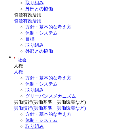
取り組み
外部との協働
資源有効活用
資源有効活用
方針・基本的な考え方
体制・システム
目標
取り組み
外部との協働
社会
人権
人権
方針・基本的な考え方
体制・システム
取り組み
グリーバンスメカニズム
労働慣行(労働基準、労働環境など)
労働慣行(労働基準、労働環境など)
方針・基本的な考え方
体制・システム
取り組み