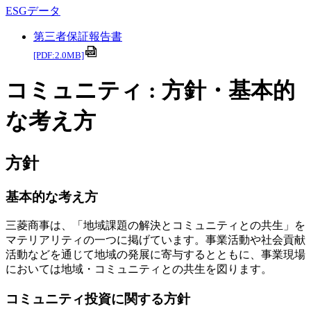
ESGデータ
第三者保証報告書
[PDF:2.0MB]
コミュニティ : 方針・基本的
な考え方
方針
基本的な考え方
三菱商事は、「地域課題の解決とコミュニティとの共生」を
マテリアリティの一つに掲げています。事業活動や社会貢献
活動などを通じて地域の発展に寄与するとともに、事業現場
においては地域・コミュニティとの共生を図ります。
コミュニティ投資に関する方針