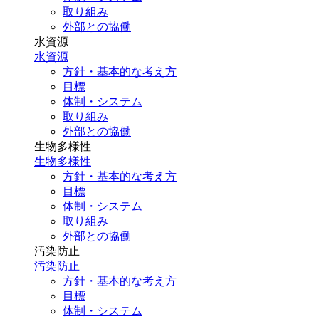
取り組み
外部との協働
水資源
水資源
方針・基本的な考え方
目標
体制・システム
取り組み
外部との協働
生物多様性
生物多様性
方針・基本的な考え方
目標
体制・システム
取り組み
外部との協働
汚染防止
汚染防止
方針・基本的な考え方
目標
体制・システム