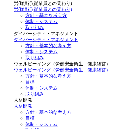
労働慣行(従業員との関わり)
労働慣行(従業員との関わり)
方針・基本な考え方
体制・システム
取り組み
ダイバーシティ・マネジメント
ダイバーシティ・マネジメント
方針・基本的な考え方
体制・システム
取り組み
ウェルビーイング（労働安全衛生、健康経営）
ウェルビーイング（労働安全衛生、健康経営）
方針・基本的な考え方
目標
体制・システム
取り組み
人材開発
人材開発
方針・基本的な考え方
目標
体制・システム