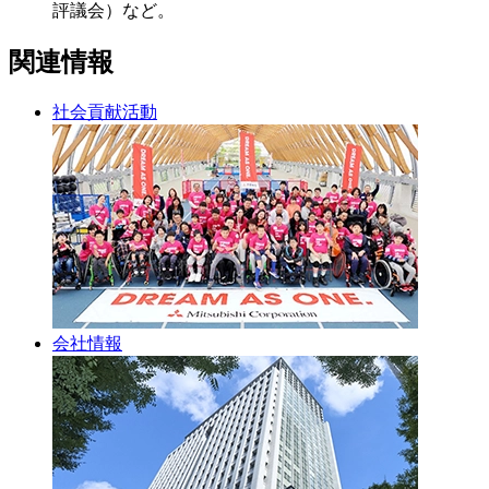
評議会）など。
関連情報
社会貢献活動
会社情報