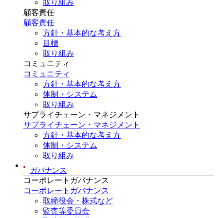
取り組み
顧客責任
顧客責任
方針・基本的な考え方
目標
取り組み
コミュニティ
コミュニティ
方針・基本的な考え方
体制・システム
取り組み
サプライチェーン・マネジメント
サプライチェーン・マネジメント
方針・基本的な考え方
体制・システム
取り組み
ガバナンス
コーポレートガバナンス
コーポレートガバナンス
取締役会・株式など
監査等委員会