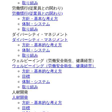
取り組み
労働慣行(従業員との関わり)
労働慣行(従業員との関わり)
方針・基本な考え方
体制・システム
取り組み
ダイバーシティ・マネジメント
ダイバーシティ・マネジメント
方針・基本的な考え方
体制・システム
取り組み
ウェルビーイング（労働安全衛生、健康経営）
ウェルビーイング（労働安全衛生、健康経営）
方針・基本的な考え方
目標
体制・システム
取り組み
人材開発
人材開発
方針・基本的な考え方
目標