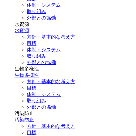
体制・システム
取り組み
外部との協働
水資源
水資源
方針・基本的な考え方
目標
体制・システム
取り組み
外部との協働
生物多様性
生物多様性
方針・基本的な考え方
目標
体制・システム
取り組み
外部との協働
汚染防止
汚染防止
方針・基本的な考え方
目標