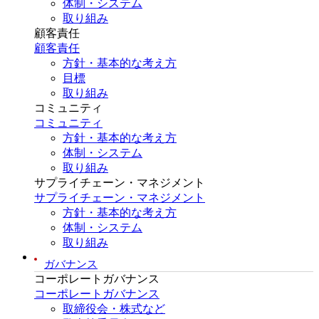
体制・システム
取り組み
顧客責任
顧客責任
方針・基本的な考え方
目標
取り組み
コミュニティ
コミュニティ
方針・基本的な考え方
体制・システム
取り組み
サプライチェーン・マネジメント
サプライチェーン・マネジメント
方針・基本的な考え方
体制・システム
取り組み
ガバナンス
コーポレートガバナンス
コーポレートガバナンス
取締役会・株式など