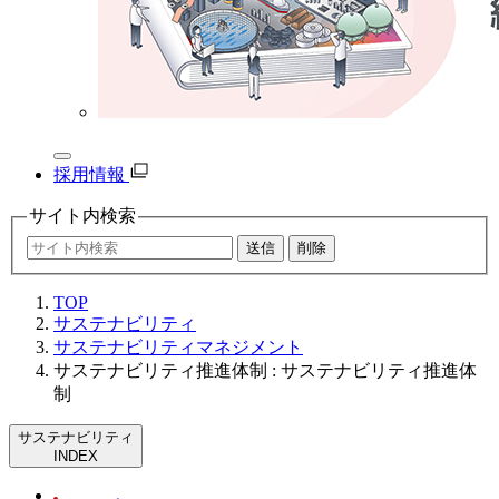
採用情報
サイト内
検索
TOP
サステナビリティ
サステナビリティマネジメント
サステナビリティ推進体制 : サステナビリティ推進体
制
サステナビリティ
INDEX