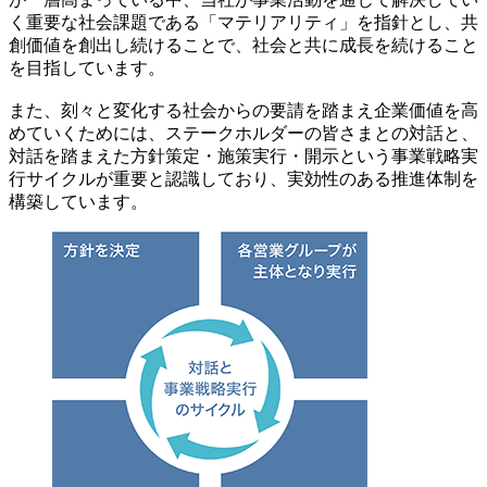
く重要な社会課題である「マテリアリティ」を指針とし、共
創価値を創出し続けることで、社会と共に成長を続けること
を目指しています。
また、刻々と変化する社会からの要請を踏まえ企業価値を高
めていくためには、ステークホルダーの皆さまとの対話と、
対話を踏まえた方針策定・施策実行・開示という事業戦略実
行サイクルが重要と認識しており、実効性のある推進体制を
構築しています。