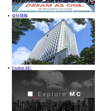
会社情報
Explore MC