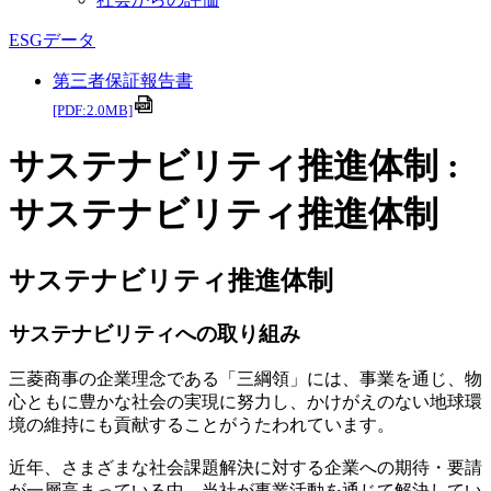
ESGデータ
第三者保証報告書
[PDF:2.0MB]
サステナビリティ推進体制 :
サステナビリティ推進体制
サステナビリティ推進体制
サステナビリティへの取り組み
三菱商事の企業理念である「三綱領」には、事業を通じ、物
心ともに豊かな社会の実現に努力し、かけがえのない地球環
境の維持にも貢献することがうたわれています。
近年、さまざまな社会課題解決に対する企業への期待・要請
が一層高まっている中、当社が事業活動を通じて解決してい