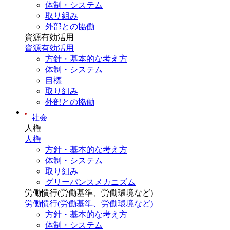
体制・システム
取り組み
外部との協働
資源有効活用
資源有効活用
方針・基本的な考え方
体制・システム
目標
取り組み
外部との協働
社会
人権
人権
方針・基本的な考え方
体制・システム
取り組み
グリーバンスメカニズム
労働慣行(労働基準、労働環境など)
労働慣行(労働基準、労働環境など)
方針・基本的な考え方
体制・システム