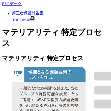
ESGデータ
第三者保証報告書
[PDF:2.0MB]
マテリアリティ 特定プロセ
ス
マテリアリティ 特定プロセス