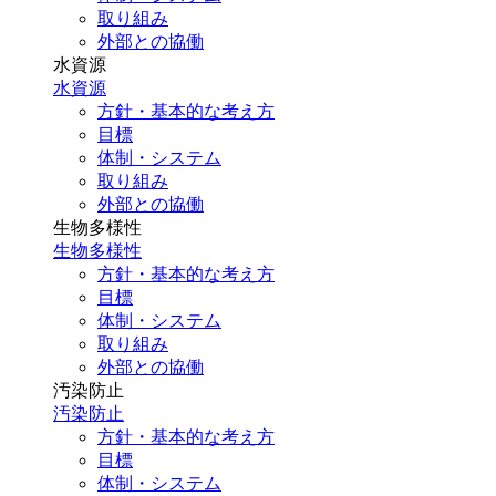
取り組み
外部との協働
水資源
水資源
方針・基本的な考え方
目標
体制・システム
取り組み
外部との協働
生物多様性
生物多様性
方針・基本的な考え方
目標
体制・システム
取り組み
外部との協働
汚染防止
汚染防止
方針・基本的な考え方
目標
体制・システム