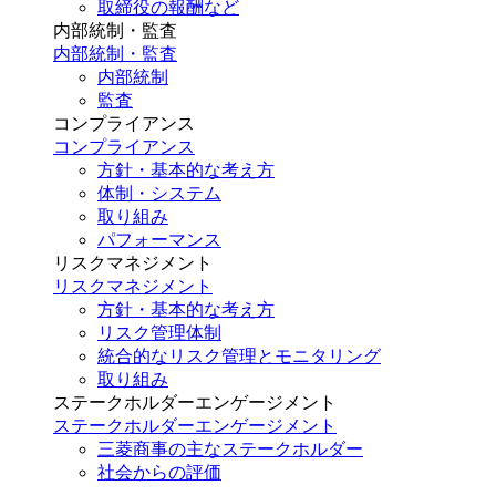
取締役の報酬など
内部統制・監査
内部統制・監査
内部統制
監査
コンプライアンス
コンプライアンス
方針・基本的な考え方
体制・システム
取り組み
パフォーマンス
リスクマネジメント
リスクマネジメント
方針・基本的な考え方
リスク管理体制
統合的なリスク管理とモニタリング
取り組み
ステークホルダーエンゲージメント
ステークホルダーエンゲージメント
三菱商事の主なステークホルダー
社会からの評価