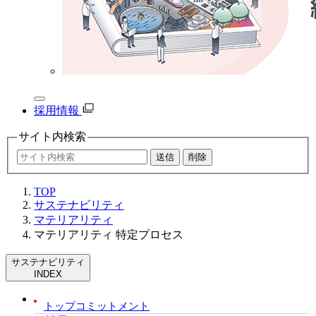
採用情報
サイト内
検索
TOP
サステナビリティ
マテリアリティ
マテリアリティ 特定プロセス
サステナビリティ
INDEX
トップコミットメント