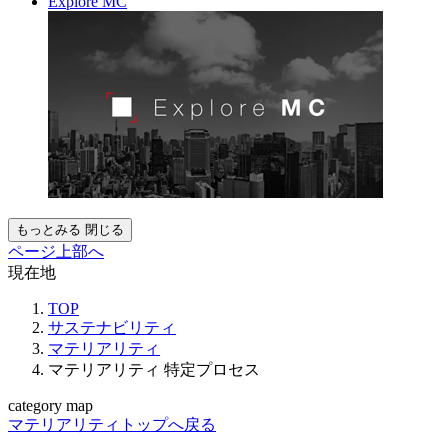
Explore MC
もっとみる
閉じる
ページ上部へ
現在地
TOP
サステナビリティ
マテリアリティ
マテリアリティ 特定プロセス
category map
マテリアリティトップへ戻る