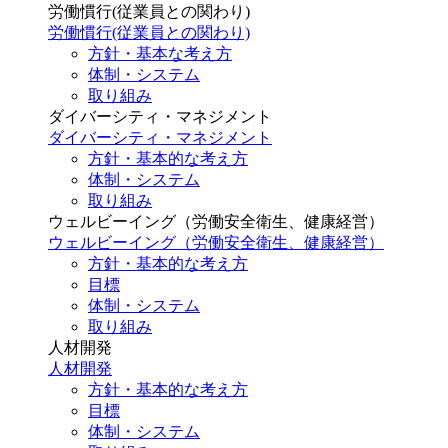
労働慣行(従業員との関わり)
労働慣行(従業員との関わり)
方針・基本な考え方
体制・システム
取り組み
ダイバーシティ・マネジメント
ダイバーシティ・マネジメント
方針・基本的な考え方
体制・システム
取り組み
ウェルビーイング（労働安全衛生、健康経営）
ウェルビーイング（労働安全衛生、健康経営）
方針・基本的な考え方
目標
体制・システム
取り組み
人材開発
人材開発
方針・基本的な考え方
目標
体制・システム