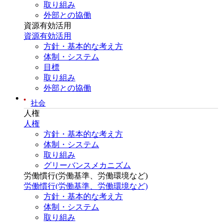
取り組み
外部との協働
資源有効活用
資源有効活用
方針・基本的な考え方
体制・システム
目標
取り組み
外部との協働
社会
人権
人権
方針・基本的な考え方
体制・システム
取り組み
グリーバンスメカニズム
労働慣行(労働基準、労働環境など)
労働慣行(労働基準、労働環境など)
方針・基本的な考え方
体制・システム
取り組み