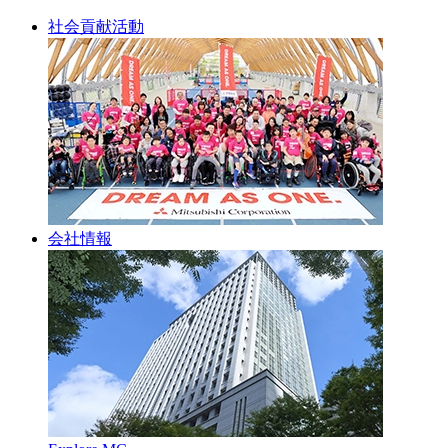
社会貢献活動
会社情報