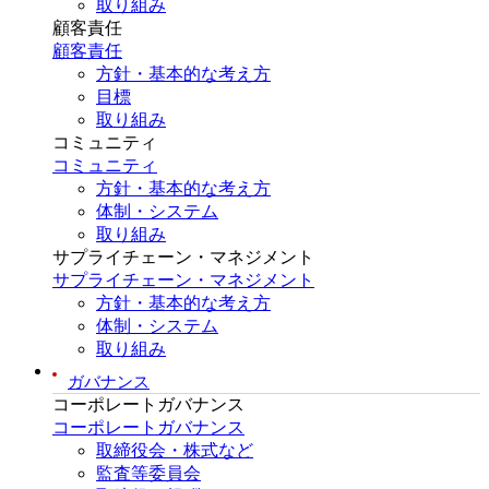
取り組み
顧客責任
顧客責任
方針・基本的な考え方
目標
取り組み
コミュニティ
コミュニティ
方針・基本的な考え方
体制・システム
取り組み
サプライチェーン・マネジメント
サプライチェーン・マネジメント
方針・基本的な考え方
体制・システム
取り組み
ガバナンス
コーポレートガバナンス
コーポレートガバナンス
取締役会・株式など
監査等委員会