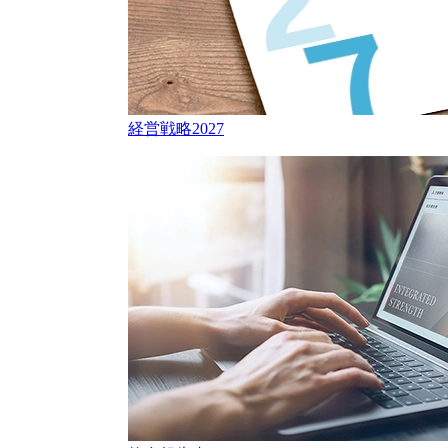
経営戦略2027