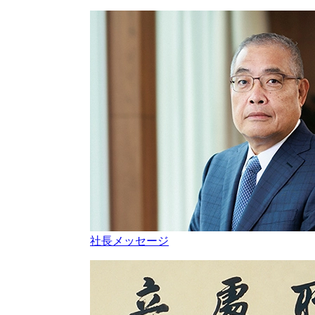
社長メッセージ