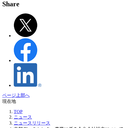
Share
ページ上部へ
現在地
TOP
ニュース
ニュースリリース