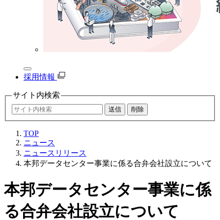
採用情報
サイト内
検索
TOP
ニュース
ニュースリリース
本邦データセンター事業に係る合弁会社設立について
本邦データセンター事業に係
る合弁会社設立について