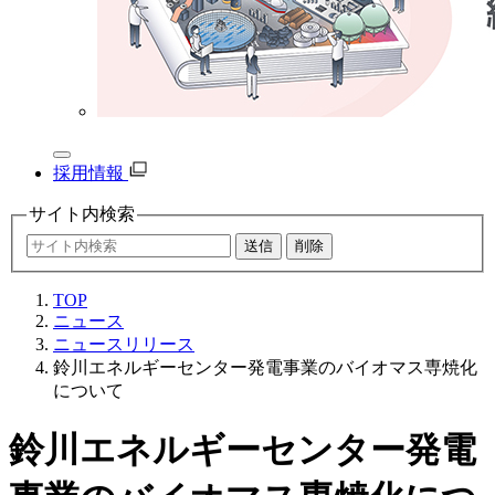
採用情報
サイト内
検索
TOP
ニュース
ニュースリリース
鈴川エネルギーセンター発電事業のバイオマス専焼化
について
鈴川エネルギーセンター発電