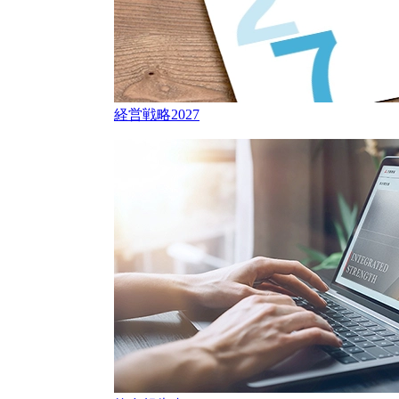
経営戦略2027