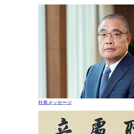
社長メッセージ