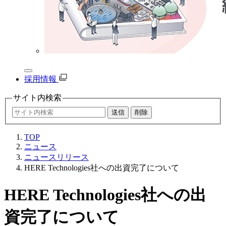
採用情報
サイト内
検索
TOP
ニュース
ニュースリリース
HERE Technologies社への出資完了について
HERE Technologies社への出
資完了について