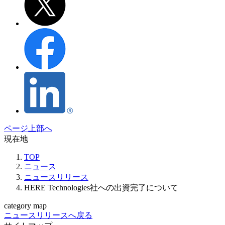
ページ上部へ
現在地
TOP
ニュース
ニュースリリース
HERE Technologies社への出資完了について
category map
ニュースリリースへ戻る