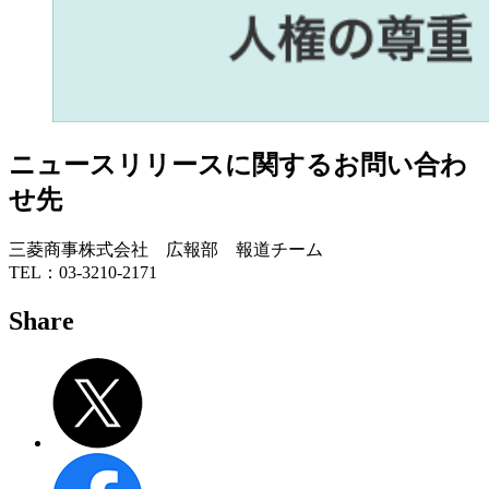
ニュースリリースに関するお問い合わ
せ先
三菱商事株式会社 広報部 報道チーム
TEL：03-3210-2171
Share