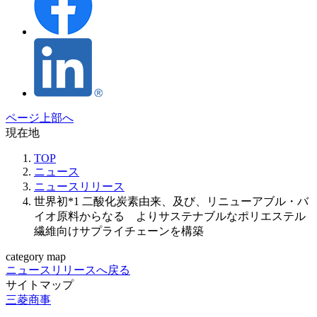
ページ上部へ
現在地
TOP
ニュース
ニュースリリース
世界初*1 二酸化炭素由来、及び、リニューアブル・バ
イオ原料からなる よりサステナブルなポリエステル
繊維向けサプライチェーンを構築
category map
ニュースリリースへ戻る
サイトマップ
三菱商事