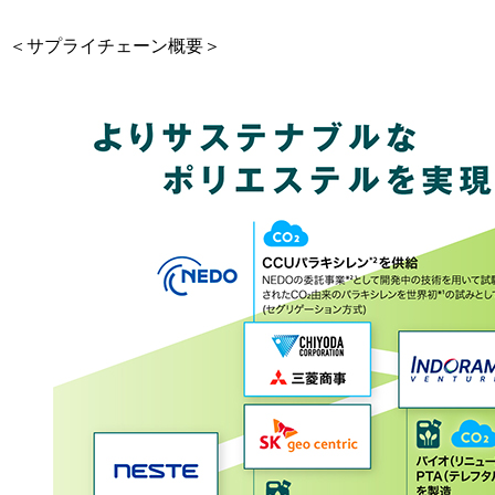
＜サプライチェーン概要＞