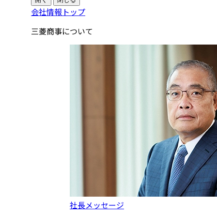
会社情報トップ
三菱商事について
社長メッセージ