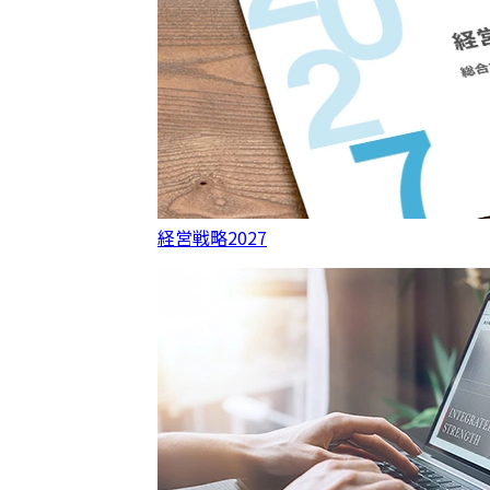
経営戦略2027