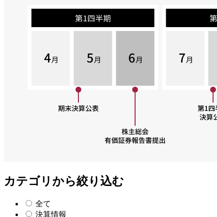
カテゴリから絞り込む
全て
決算情報