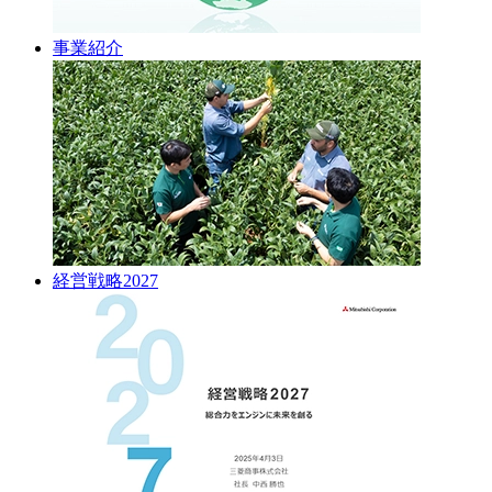
事業紹介
経営戦略2027