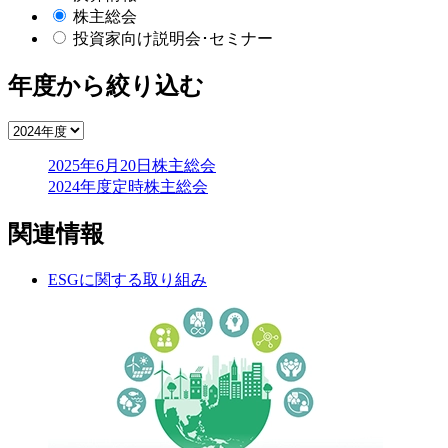
株主総会
投資家向け説明会･セミナー
年度から絞り込む
2025年6月20日
株主総会
2024年度定時株主総会
関連情報
ESGに関する取り組み