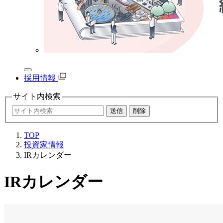
採用情報
サイト内
検索
TOP
投資家情報
IRカレンダー
IRカレンダー