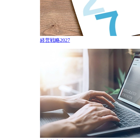
経営戦略2027