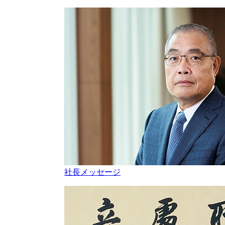
社長メッセージ