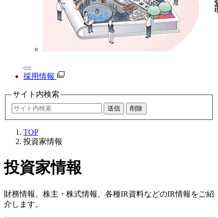
採用情報
サイト内
検索
TOP
投資家情報
投資家情報
財務情報、株主・株式情報、各種IR資料などのIR情報をご紹
介します。