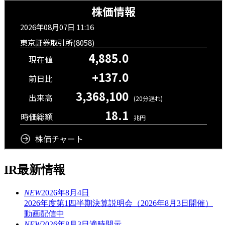
IR最新情報
NEW
2026年8月4日
2026年度第1四半期決算説明会（2026年8月3日開催）
動画配信中
NEW
2026年8月3日
適時開示