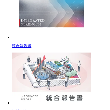
統合報告書