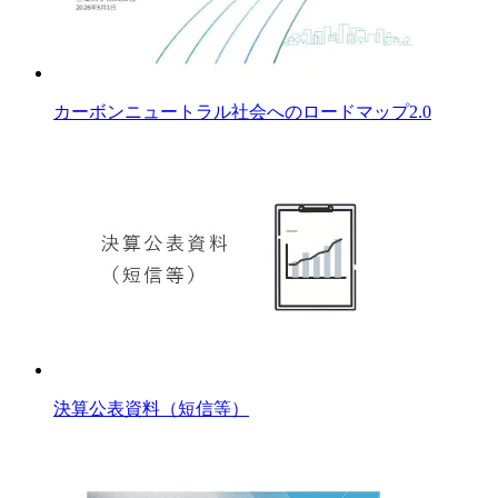
カーボンニュートラル社会へのロードマップ2.0
決算公表資料（短信等）