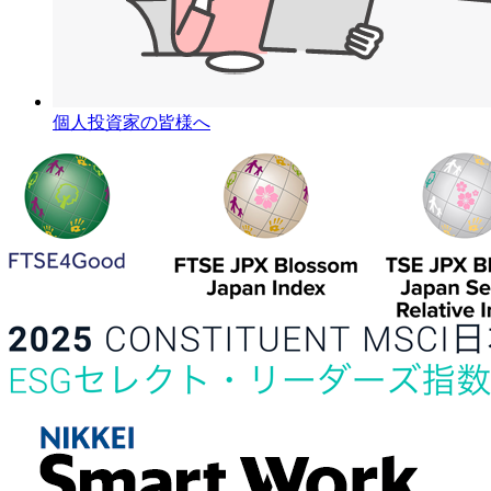
個人投資家の皆様へ