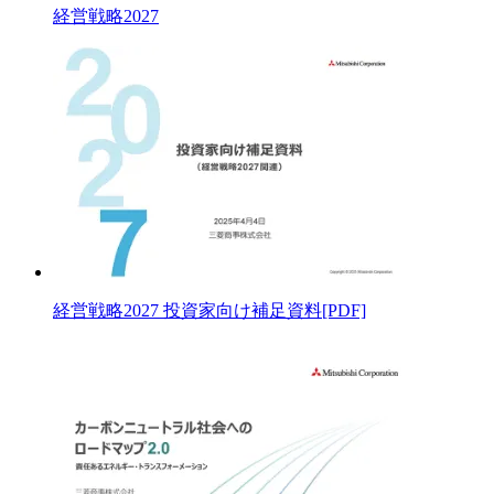
経営戦略2027
経営戦略2027 投資家向け補足資料
[PDF]