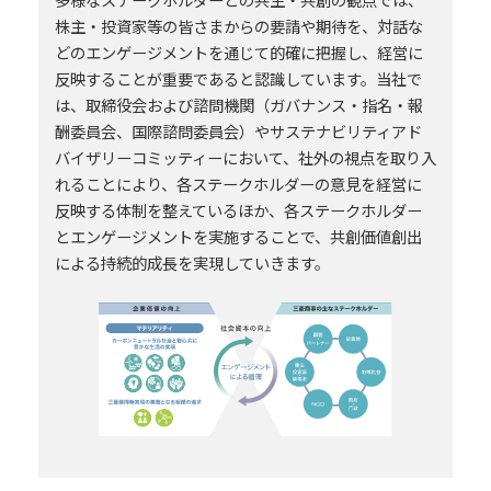
株主・投資家等の皆さまからの要請や期待を、対話な
どのエンゲージメントを通じて的確に把握し、経営に
反映することが重要であると認識しています。当社で
は、取締役会および諮問機関（ガバナンス・指名・報
酬委員会、国際諮問委員会）やサステナビリティアド
バイザリーコミッティーにおいて、社外の視点を取り入
れることにより、各ステークホルダーの意見を経営に
反映する体制を整えているほか、各ステークホルダー
とエンゲージメントを実施することで、共創価値創出
による持続的成長を実現していきます。