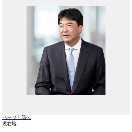
ページ上部へ
現在地