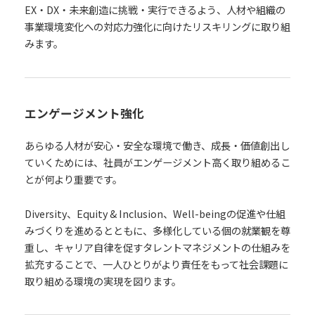
EX・DX・未来創造に挑戦・実行できるよう、人材や組織の
事業環境変化への対応力強化に向けたリスキリングに取り組
みます。
エンゲージメント強化
あらゆる人材が安心・安全な環境で働き、成長・価値創出し
ていくためには、社員がエンゲージメント高く取り組めるこ
とが何より重要です。
Diversity、Equity & Inclusion、Well-beingの促進や仕組
みづくりを進めるとともに、多様化している個の就業観を尊
重し、キャリア自律を促すタレントマネジメントの仕組みを
拡充することで、一人ひとりがより責任をもって社会課題に
取り組める環境の実現を図ります。