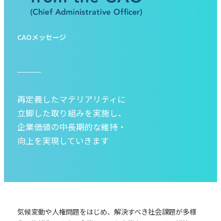
CAOメッセージ
再定義したマテリアリティに
立脚した取り組みを実施し、
企業価値の中長期的な維持・
向上を実現していきます
気候変動や人権問題をはじめ、解決すべき社会課題が多様