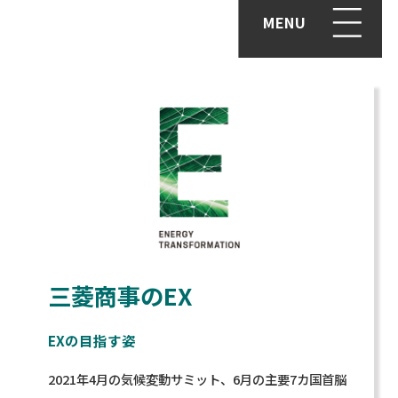
MENU
三菱商事のEX
EXの目指す姿
2021年4月の気候変動サミット、6月の主要7カ国首脳