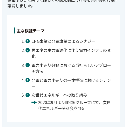
議論しました。
主な検証テーマ
LNG事業と発電事業によるシナジー
再エネの主力電源化に伴う電力インフラの変
化
電力小売り分野における当社らしいアプロー
チ方法
発電と電力小売りの一体推進におけるシナジ
ー
次世代エネルギーへの取り組み
2020年9月より関連6グループにて、次世
代エネルギー分科会を発足