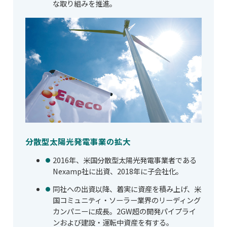
な取り組みを推進。
分散型太陽光発電事業の拡大
2016年、米国分散型太陽光発電事業者である
Nexamp社に出資、2018年に子会社化。
同社への出資以降、着実に資産を積み上げ、米
国コミュニティ・ソーラー業界のリーディング
カンパニーに成長。2GW超の開発パイプライ
ンおよび建設・運転中資産を有する。