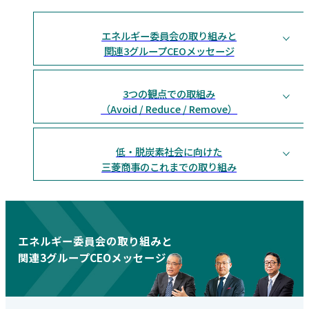
エネルギー委員会の取り組みと
関連3グループCEOメッセージ
3つの観点での取組み
（Avoid / Reduce / Remove）
低・脱炭素社会に向けた
三菱商事のこれまでの取り組み
エネルギー委員会の取り組みと
関連3グループCEOメッセージ