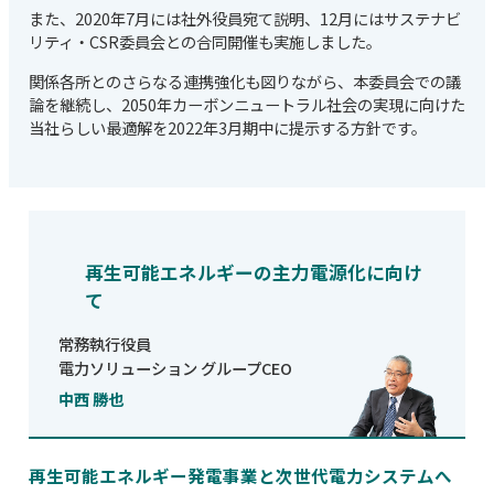
また、2020年7月には社外役員宛て説明、12月にはサステナビ
リティ・CSR委員会との合同開催も実施しました。
関係各所とのさらなる連携強化も図りながら、本委員会での議
論を継続し、2050年カーボンニュートラル社会の実現に向けた
当社らしい最適解を2022年3月期中に提示する方針です。
再生可能エネルギーの主力電源化に向け
て
常務執行役員
電力ソリューション グループCEO
中西 勝也
再生可能エネルギー発電事業と次世代電力システムへ