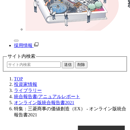
採用情報
サイト内
検索
TOP
投資家情報
ライブラリー
統合報告書/アニュアルレポート
オンライン版統合報告書2021
特集：三菱商事の価値創造（EX） - オンライン版統合
報告書2021