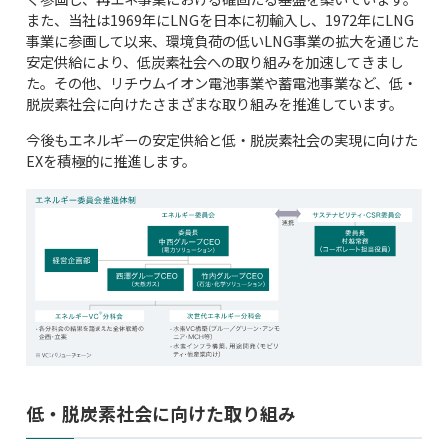
また、当社は1969年にLNGを日本に初輸入し、1972年にLNG
事業に参画して以来、環境負荷の低いLNG事業の拡大を通じた
安定供給により、低炭素社会への取り組みを加速してきまし
た。その他、リチウムイオン電池事業や蓄電池事業など、低・
脱炭素社会に向けたさまざまな取り組みを推進しています。
今後もエネルギーの安定供給と低・脱炭素社会の実現に向けた
EXを積極的に推進します。
低・脱炭素社会に向けた取り組み