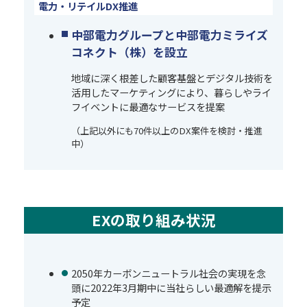
電力・リテイルDX推進
中部電力グループと中部電力ミライズ
コネクト（株）を設立
地域に深く根差した顧客基盤とデジタル技術を
活用したマーケティングにより、暮らしやライ
フイベントに最適なサービスを提案
（上記以外にも70件以上のDX案件を検討・推進
中）
EXの取り組み状況
2050年カーボンニュートラル社会の実現を念
頭に2022年3月期中に当社らしい最適解を提示
予定