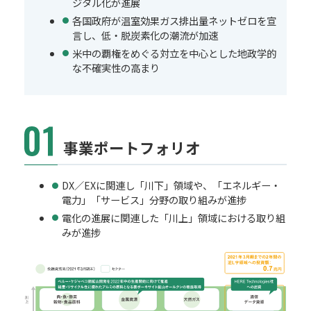
ジタル化が進展
各国政府が温室効果ガス排出量ネットゼロを宣
言し、低・脱炭素化の潮流が加速
米中の覇権をめぐる対立を中心とした地政学的
な不確実性の高まり
事業ポートフォリオ
DX／EXに関連し「川下」領域や、「エネルギー・
電力」「サービス」分野の取り組みが進捗
電化の進展に関連した「川上」領域における取り組
みが進捗