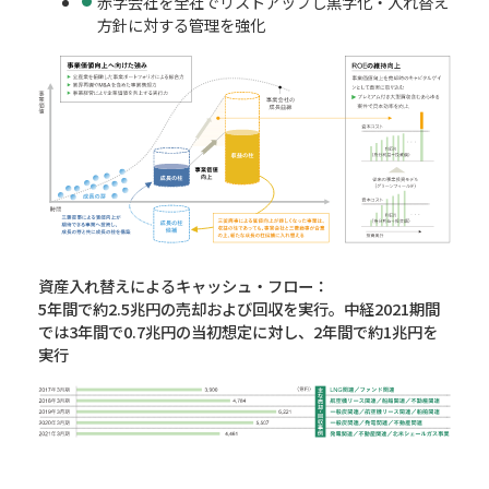
赤字会社を全社でリストアップし黒字化・入れ替え
方針に対する管理を強化
資産入れ替えによるキャッシュ・フロー：
5年間で約2.5兆円の売却および回収を実行。中経2021期間
では3年間で0.7兆円の当初想定に対し、2年間で約1兆円を
実行