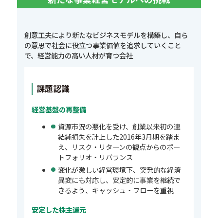
創意工夫により新たなビジネスモデルを構築し、自ら
の意思で社会に役立つ事業価値を追求していくこと
で、経営能力の高い人材が育つ会社
課題認識
経営基盤の再整備
資源市況の悪化を受け、創業以来初の連
結純損失を計上した2016年3月期を踏ま
え、リスク・リターンの観点からのポー
トフォリオ・リバランス
変化が激しい経営環境下、突発的な経済
異変にも対応し、安定的に事業を継続で
きるよう、キャッシュ・フローを重視
安定した株主還元